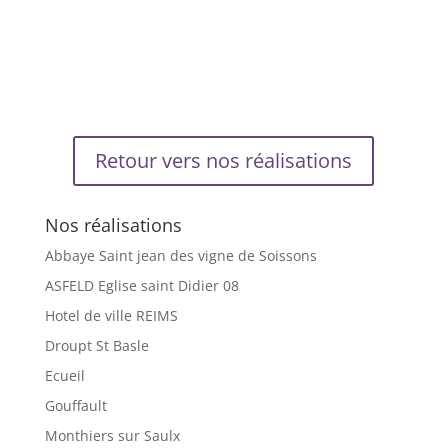
Retour vers nos réalisations
Nos réalisations
Abbaye Saint jean des vigne de Soissons
ASFELD Eglise saint Didier 08
Hotel de ville REIMS
Droupt St Basle
Ecueil
Gouffault
Monthiers sur Saulx