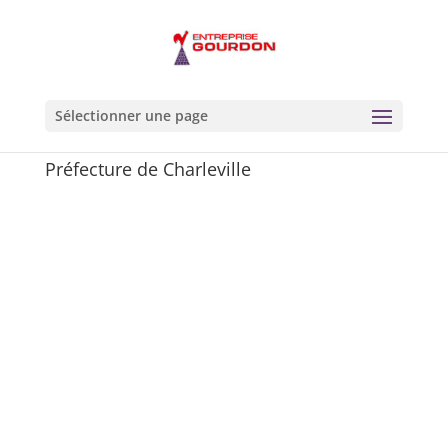
Sélectionner une page
Préfecture de Charleville