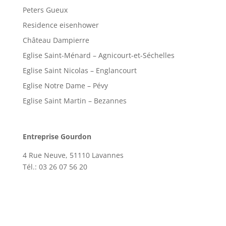
Peters Gueux
Residence eisenhower
Château Dampierre
Eglise Saint-Ménard – Agnicourt-et-Séchelles
Eglise Saint Nicolas – Englancourt
Eglise Notre Dame – Pévy
Eglise Saint Martin – Bezannes
Entreprise Gourdon
4 Rue Neuve, 51110 Lavannes
Tél.: 03 26 07 56 20