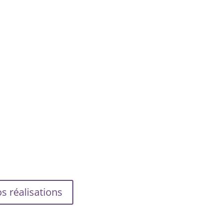
s réalisations