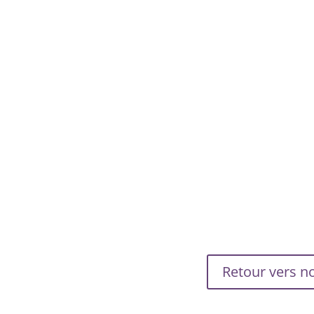
Retour vers no