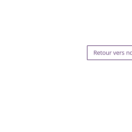
Retour vers no