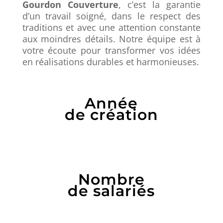
Gourdon Couverture
, c’est la garantie
d’un travail soigné, dans le respect des
traditions et avec une attention constante
aux moindres détails. Notre équipe est à
votre écoute pour transformer vos idées
en réalisations durables et harmonieuses.
Année
de création
Nombre
de salariés