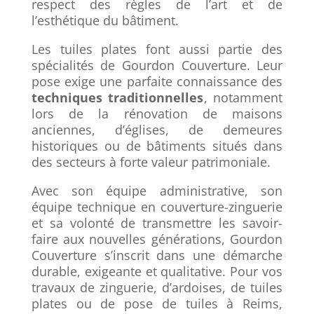
respect des règles de l’art et de
l’esthétique du bâtiment.
Les tuiles plates font aussi partie des
spécialités de Gourdon Couverture. Leur
pose exige une parfaite connaissance des
techniques traditionnelles
, notamment
lors de la rénovation de maisons
anciennes, d’églises, de demeures
historiques ou de bâtiments situés dans
des secteurs à forte valeur patrimoniale.
Avec son équipe administrative, son
équipe technique en couverture-zinguerie
et sa volonté de transmettre les savoir-
faire aux nouvelles générations, Gourdon
Couverture s’inscrit dans une démarche
durable, exigeante et qualitative. Pour vos
travaux de zinguerie, d’ardoises, de tuiles
plates ou de pose de tuiles à Reims,