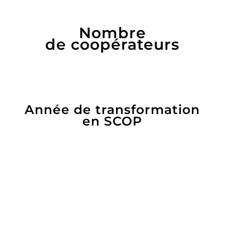
Nombre
de coopérateurs
Année de transformation
en SCOP