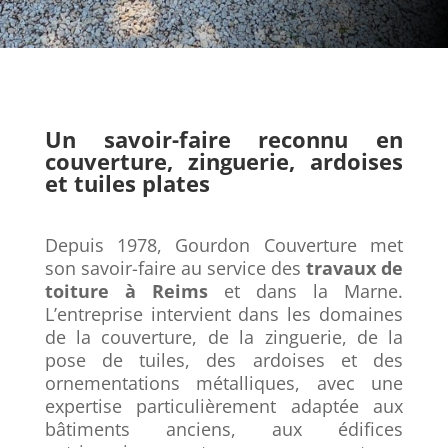
Un savoir-faire reconnu en
couverture, zinguerie, ardoises
et tuiles plates
Depuis 1978, Gourdon Couverture met
son savoir-faire au service des
travaux de
toiture à Reims
et dans la Marne.
L’entreprise intervient dans les domaines
de la couverture, de la zinguerie, de la
pose de tuiles, des ardoises et des
ornementations métalliques, avec une
expertise particulièrement adaptée aux
bâtiments anciens, aux édifices