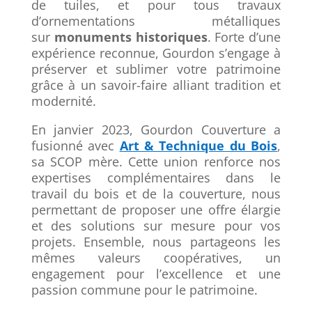
de tuiles, et pour tous travaux
d’ornementations métalliques
sur
monuments historiques
. Forte d’une
expérience reconnue, Gourdon s’engage à
préserver et sublimer votre patrimoine
grâce à un savoir-faire alliant tradition et
modernité.
En janvier 2023, Gourdon Couverture a
fusionné avec
Art & Technique du Bois
,
sa SCOP mère. Cette union renforce nos
expertises complémentaires dans le
travail du bois et de la couverture, nous
permettant de proposer une offre élargie
et des solutions sur mesure pour vos
projets. Ensemble, nous partageons les
mêmes valeurs coopératives, un
engagement pour l’excellence et une
passion commune pour le patrimoine.