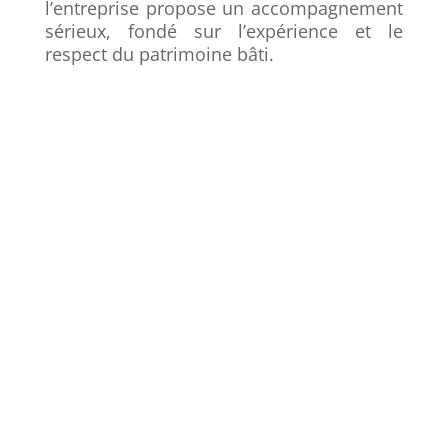
l’entreprise propose un accompagnement
sérieux, fondé sur l’expérience et le
respect du patrimoine bâti.
Produits et services