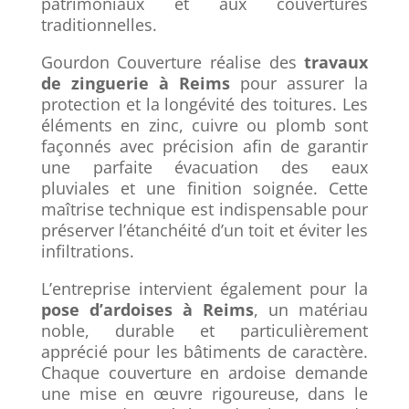
patrimoniaux et aux couvertures
traditionnelles.
Gourdon Couverture réalise des
travaux
de zinguerie à Reims
pour assurer la
protection et la longévité des toitures. Les
éléments en zinc, cuivre ou plomb sont
façonnés avec précision afin de garantir
une parfaite évacuation des eaux
pluviales et une finition soignée. Cette
maîtrise technique est indispensable pour
préserver l’étanchéité d’un toit et éviter les
infiltrations.
L’entreprise intervient également pour la
pose d’ardoises à Reims
, un matériau
noble, durable et particulièrement
apprécié pour les bâtiments de caractère.
Chaque couverture en ardoise demande
une mise en œuvre rigoureuse, dans le