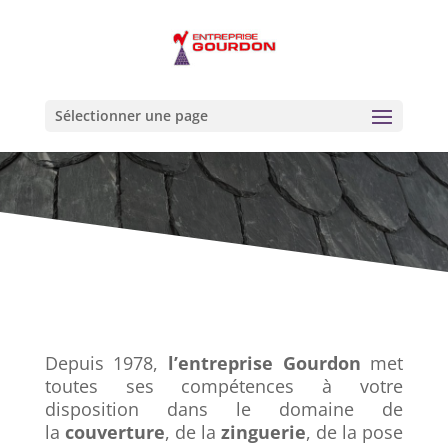
Sélectionner une page
Depuis 1978,
l’entreprise Gourdon
met
toutes ses compétences à votre
disposition dans le domaine de
la
couverture
, de la
zinguerie
, de la pose