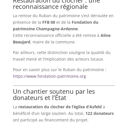
reconnaissance régionale
La remise du Ruban du patrimoine s’est déroulée en
présence de la
FFB 08
et de la
Fondation du
patrimoine Champagne-Ardenne
.
Cette reconnaissance officielle a été remise à
Aline
Beaujard
, maire de la commune.
Par ailleurs, cette distinction souligne la qualité du
travail mené et l’implication des acteurs locaux.
Pour en savoir plus sur le Ruban du patrimoine :
https://www.fondation-patrimoine.org
Un chantier soutenu par les
donateurs et l’État
La
restauration du clocher de l’église d’Asfeld
a
bénéficié d’un large soutien. Au total,
122 donateurs
ont participé au financement du projet.