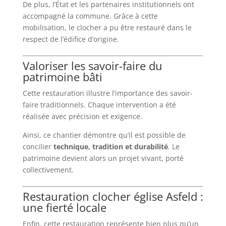
De plus, l’État et les partenaires institutionnels ont
accompagné la commune. Grâce à cette
mobilisation, le clocher a pu être restauré dans le
respect de l’édifice d’origine.
Valoriser les savoir-faire du
patrimoine bâti
Cette restauration illustre l’importance des savoir-
faire traditionnels. Chaque intervention a été
réalisée avec précision et exigence.
Ainsi, ce chantier démontre qu’il est possible de
concilier
technique, tradition et durabilité
. Le
patrimoine devient alors un projet vivant, porté
collectivement.
Restauration clocher église Asfeld :
une fierté locale
Enfin, cette restauration représente bien plus qu’un