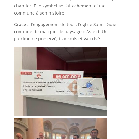
chantier. Elle symbolise l’attachement d’une
commune à son histoire.
Grâce à l’engagement de tous, l’église Saint-Didier
continue de marquer le paysage d’Asfeld. Un
patrimoine préservé, transmis et valorisé.