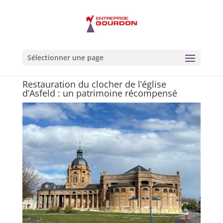
Sélectionner une page
Restauration du clocher de l’église
d’Asfeld : un patrimoine récompensé