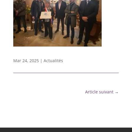
Mar 24, 2025
|
Actualités
Article suivant
→